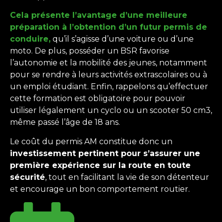
Cela présente l’avantage d’une meilleure
préparation à l’obtention d’un futur permis de
conduire,
qu’il s’agisse d’une voiture ou d’une
moto. De plus, posséder un BSR favorise
l’autonomie et la mobilité des jeunes, notamment
pour se rendre à leurs activités extrascolaires ou à
un emploi étudiant. Enfin, rappelons qu’effectuer
cette formation est obligatoire pour pouvoir
utiliser légalement un cyclo ou un scooter 50 cm3,
même passé l’âge de 18 ans.
Le coût du permis AM constitue donc un
investissement pertinent pour s’assurer une
première expérience sur la route en toute
sécurité
, tout en facilitant la vie de son détenteur
et encourage un bon comportement routier.