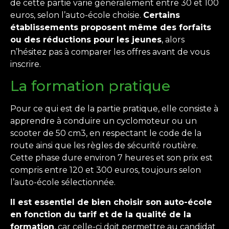
de cette partie varie généralement entre 30 et 100
euros, selon l’auto-école choisie.
Certains
établissements proposent même des forfaits
ou des réductions pour les jeunes
, alors
n’hésitez pas à comparer les offres avant de vous
inscrire.
La formation pratique
Pour ce qui est de la partie pratique, elle consiste à
apprendre à conduire un cyclomoteur ou un
scooter de 50 cm3, en respectant le code de la
route ainsi que les règles de sécurité routière.
Cette phase dure environ 7 heures et son prix est
compris entre 120 et 300 euros, toujours selon
l’auto-école sélectionnée.
Il est essentiel de bien choisir son auto-école
en fonction du tarif et de la qualité de la
formation
, car celle-ci doit permettre au candidat