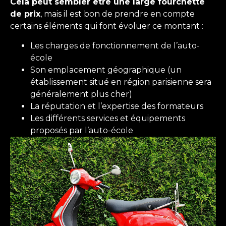
Cela peut sembler être une large fourchette
de prix
, mais il est bon de prendre en compte
certains éléments qui font évoluer ce montant :
Les charges de fonctionnement de l’auto-
école
Son emplacement géographique (un
établissement situé en région parisienne sera
généralement plus cher)
La réputation et l’expertise des formateurs
Les différents services et équipements
proposés par l’auto-école