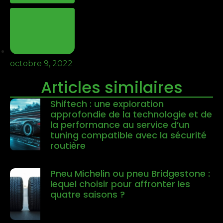
octobre 9, 2022
Articles similaires
Shiftech : une exploration
approfondie de la technologie et de
la performance au service d’un
tuning compatible avec la sécurité
routière
Pneu Michelin ou pneu Bridgestone :
lequel choisir pour affronter les
quatre saisons ?