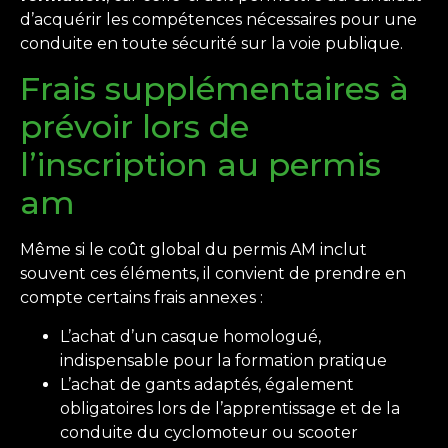
d’acquérir les compétences nécessaires pour une
conduite en toute sécurité sur la voie publique.
Frais supplémentaires à
prévoir lors de
l’inscription au permis
am
Même si le coût global du permis AM inclut
souvent ces éléments, il convient de prendre en
compte certains frais annexes :
L’achat d’un casque homologué,
indispensable pour la formation pratique
L’achat de gants adaptés, également
obligatoires lors de l’apprentissage et de la
conduite du cyclomoteur ou scooter