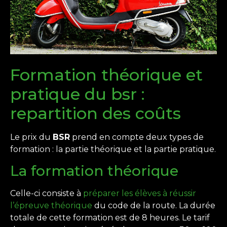
Formation théorique et
pratique du bsr :
repartition des coûts
Le prix du
BSR
prend en compte deux types de
formation : la partie théorique et la partie pratique.
La formation théorique
Celle-ci consiste à
préparer les élèves à réussir
l’épreuve théorique
du code de la route. La durée
totale de cette formation est de 8 heures. Le tarif