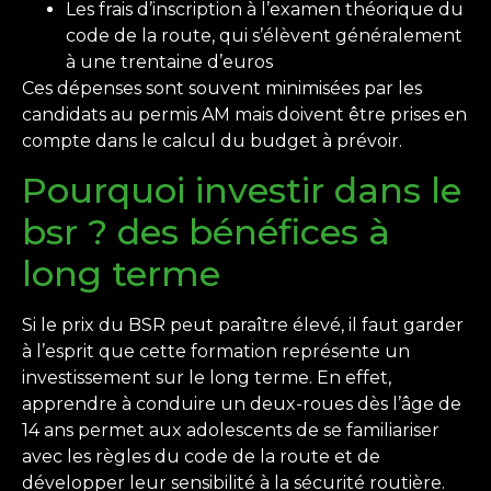
Les frais d’inscription à l’examen théorique du
code de la route, qui s’élèvent généralement
à une trentaine d’euros
Ces dépenses sont souvent minimisées par les
candidats au permis AM mais doivent être prises en
compte dans le calcul du budget à prévoir.
Pourquoi investir dans le
bsr ? des bénéfices à
long terme
Si le prix du BSR peut paraître élevé, il faut garder
à l’esprit que cette formation représente un
investissement sur le long terme. En effet,
apprendre à conduire un deux-roues dès l’âge de
14 ans permet aux adolescents de se familiariser
avec les règles du code de la route et de
développer leur sensibilité à la sécurité routière.