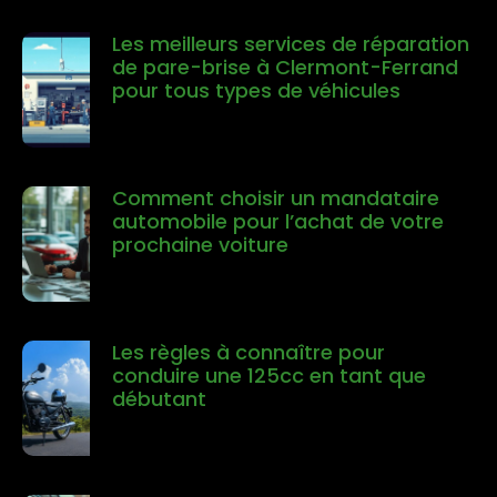
Les meilleurs services de réparation
de pare-brise à Clermont-Ferrand
pour tous types de véhicules
Comment choisir un mandataire
automobile pour l’achat de votre
prochaine voiture
Les règles à connaître pour
conduire une 125cc en tant que
débutant