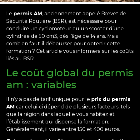
Le
permis AM
, anciennement appelé Brevet de
Sécurité Routière (BSR), est nécessaire pour
conduire un cyclomoteur ou un scooter d’une
cylindrée de 50 cm3, dès l’âge de 14 ans. Mais
combien faut-il débourser pour obtenir cette
formation ? Cet article vous informera sur les coûts
liés au BSR.
Le coût global du permis
am : variables
Il n’y a pas de tarif unique pour le
prix du permis
AM
car celui-ci dépend de plusieurs facteurs, tels
que la région dans laquelle vous habitez et
l’établissement qui dispense la formation.
Généralement, il varie entre 150 et 400 euros.